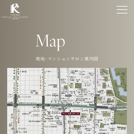
現地・マンションサロン案内図