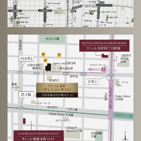
トップページ
アクセス
ロケーション
中央区、都心のテーブルへ。
間取り
デザイン