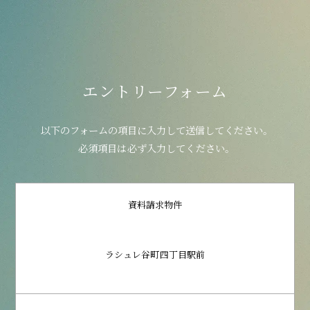
エントリーフォーム
以下のフォームの項目に入力して送信してください。
必須項目は必ず入力してください。
資料請求物件
ラシュレ谷町四丁目駅前