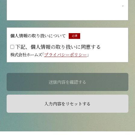
個人情報の
取り扱いについて
必須
下記、個人情報の取り扱いに同意する
株式会社ホームズ「
プライバシーポリシー
」
送信内容を確認する
入力内容をリセットする