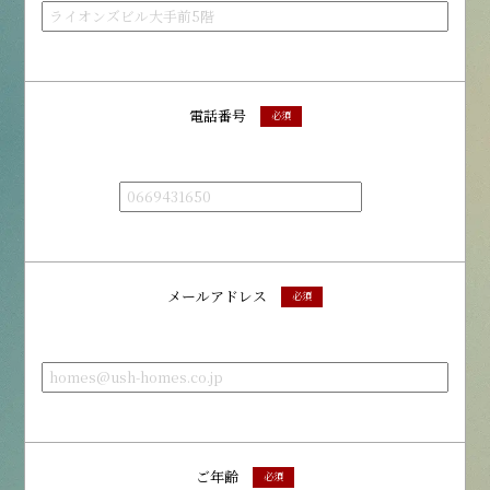
電話番号
必須
メールアドレス
必須
ご年齢
必須