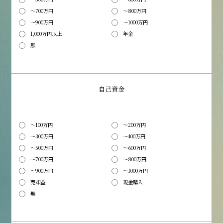
～700万円
～800万円
～900万円
～1000万円
1,000万円以上
年金
無
自己資金
～100万円
～200万円
～300万円
～400万円
～500万円
～600万円
～700万円
～800万円
～900万円
～1000万円
売却益
現金購入
無