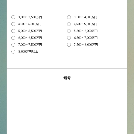
3,000～3,500万円
3,500～4,000万円
4,000～4,500万円
4,500～5,000万円
5,000～5,500万円
5,500～6,000万円
6,000～6,500万円
6,500～7,000万円
7,000～7,500万円
7,500～8,000万円
8,000万円以上
備考