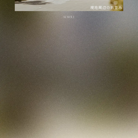
現地周辺の街並み