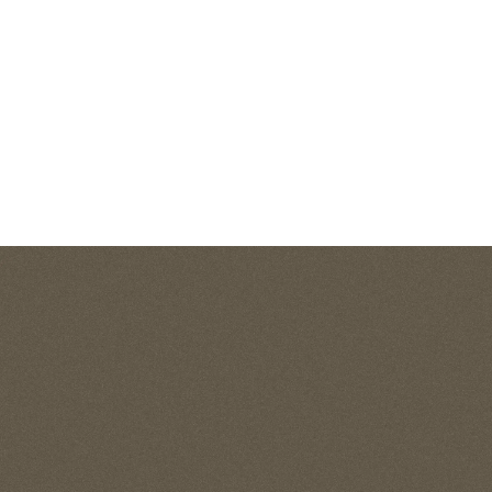
トップページ
アクセス
ロケーション
ライフインフォメーション