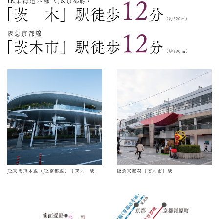
12
JR東海道本線（JR京都線）
「茨 木」駅徒歩
分
（約920m）
12
阪急京都線
「茨木市」駅徒歩
分
（約890ｍ）
JR東海道本線（JR京都線）「茨木」駅
阪急京都線「茨木市」駅