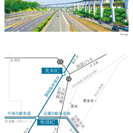
image